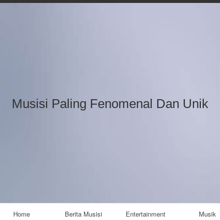
Skip
to
content
Musisi Paling Fenomenal Dan Unik
Home
Berita Musisi
Entertainment
Musik