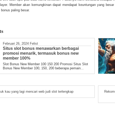
player. Member akan kemungkinan dapat mendapat keuntungan yang besar 
 bonus paling besar.
ts
Februari 26, 2024
Felist
Situs slot bonus menawarkan berbagai
promosi menarik, termasuk bonus new
member 100%
Slot Bonus New Member 100 150 200 Promosi Situs Slot
Bonus New Member 100, 150, 200 beberapa pemain...
uk kau yang lagi mencari web judi slot terlengkap
Rekome