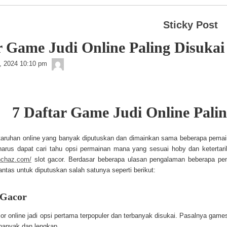
Sticky Post
r Game Judi Online Paling Disukai
Felist
, 2024 10:10 pm
7 Daftar Game Judi Online Palin
taruhan online yang banyak diputuskan dan dimainkan sama beberapa pemain
harus dapat cari tahu opsi permainan mana yang sesuai hoby dan ketertar
anchaz.com/
slot gacor. Berdasar beberapa ulasan pengalaman beberapa pem
antas untuk diputuskan salah satunya seperti berikut:
t Gacor
acor online jadi opsi pertama terpopuler dan terbanyak disukai. Pasalnya g
banyak dan lengkap.