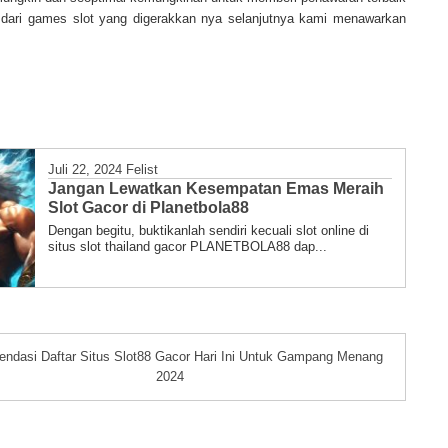
dari games slot yang digerakkan nya selanjutnya kami menawarkan
Juli 22, 2024
Felist
Jangan Lewatkan Kesempatan Emas Meraih
Slot Gacor di Planetbola88
Dengan begitu, buktikanlah sendiri kecuali slot online di
situs slot thailand gacor PLANETBOLA88 dap...
ndasi Daftar Situs Slot88 Gacor Hari Ini Untuk Gampang Menang
2024