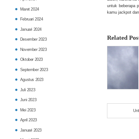
untuk beberapa 
Maret 2024
kamu jackpot dan
Februari 2024
Januari 2024
Related Pos
Desember 2023
November 2023
Oktober 2023
September 2023
Agustus 2023
Juli 2023
Juni 2023
Mei 2023
Unt
April 2023
Januari 2023