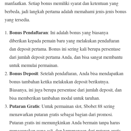
manfaatkan. Setiap bonus memiliki syarat dan ketentuan yang
berbeda, jadi langkah pertama adalah memahami jenis-jenis bonus
yang tersedia.
Bonus Pendaftaran
: Ini adalah bonus yang biasanya
diberikan kepada pemain baru yang melakukan pendaftaran
dan deposit pertama. Bonus ini sering kali berupa persentase
dari jumlah deposit pertama Anda, dan bisa sangat membantu
untuk memulai permainan.
Bonus Deposit
: Setelah pendaftaran, Anda bisa mendapatkan
bonus tambahan ketika melakukan deposit berikutnya.
Biasanya, ini juga berupa persentase dari jumlah deposit, dan
bisa memberikan tambahan modal untuk taruhan.
Putaran Gratis
: Untuk permainan slot, Sbobet 88 sering
menawarkan putaran gratis sebagai bagian dari promosi.
Putaran gratis ini memungkinkan Anda bermain tanpa harus
menggunakan uang asli, dan kemenangan dari putaran gratis