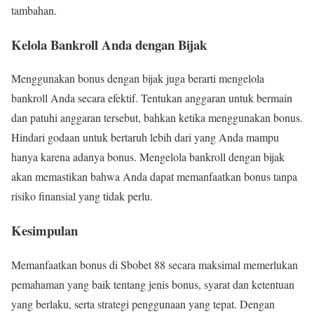
tambahan.
Kelola Bankroll Anda dengan Bijak
Menggunakan bonus dengan bijak juga berarti mengelola
bankroll Anda secara efektif. Tentukan anggaran untuk bermain
dan patuhi anggaran tersebut, bahkan ketika menggunakan bonus.
Hindari godaan untuk bertaruh lebih dari yang Anda mampu
hanya karena adanya bonus. Mengelola bankroll dengan bijak
akan memastikan bahwa Anda dapat memanfaatkan bonus tanpa
risiko finansial yang tidak perlu.
Kesimpulan
Memanfaatkan bonus di Sbobet 88 secara maksimal memerlukan
pemahaman yang baik tentang jenis bonus, syarat dan ketentuan
yang berlaku, serta strategi penggunaan yang tepat. Dengan