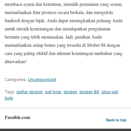
membaca syarat dan ketentuan, memilih permainan yang sesuai,
memanfaatkan fitur promosi secara berkala, dan mengelola
bankroll dengan bijak, Anda dapat meningkatkan peluang Anda
untuk meraih kemenangan dan mendapatkan pengalaman
bermain yang lebih memuaskan. Jadi, pastikan Anda
memanfaatkan setiap bonus yang tersedia di Sbobet 88 dengan
cara yang paling efektif dan nikmati keuntungan tambahan yang
ditawarkan!
Categories:
Uncategorized
Tags:
daftar sbobet
,
judi bola
,
sbobet
,
sbobet 88
,
situs judi
bola
Fussible.com
Back to top