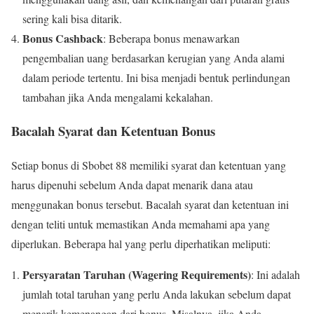
sering kali bisa ditarik.
Bonus Cashback
: Beberapa bonus menawarkan
pengembalian uang berdasarkan kerugian yang Anda alami
dalam periode tertentu. Ini bisa menjadi bentuk perlindungan
tambahan jika Anda mengalami kekalahan.
Bacalah Syarat dan Ketentuan Bonus
Setiap bonus di Sbobet 88 memiliki syarat dan ketentuan yang
harus dipenuhi sebelum Anda dapat menarik dana atau
menggunakan bonus tersebut. Bacalah syarat dan ketentuan ini
dengan teliti untuk memastikan Anda memahami apa yang
diperlukan. Beberapa hal yang perlu diperhatikan meliputi:
Persyaratan Taruhan (Wagering Requirements)
: Ini adalah
jumlah total taruhan yang perlu Anda lakukan sebelum dapat
menarik kemenangan dari bonus. Misalnya, jika Anda