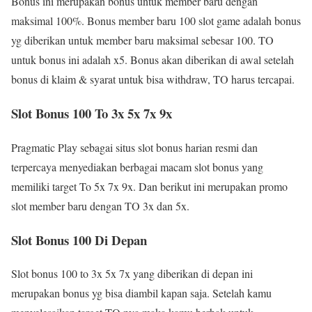
Bonus ini merupakan bonus untuk member baru dengan
maksimal 100%. Bonus member baru 100 slot game adalah bonus
yg diberikan untuk member baru maksimal sebesar 100. TO
untuk bonus ini adalah x5. Bonus akan diberikan di awal setelah
bonus di klaim & syarat untuk bisa withdraw, TO harus tercapai.
Slot Bonus 100 To 3x 5x 7x 9x
Pragmatic Play sebagai situs slot bonus harian resmi dan
terpercaya menyediakan berbagai macam slot bonus yang
memiliki target To 5x 7x 9x. Dan berikut ini merupakan promo
slot member baru dengan TO 3x dan 5x.
Slot Bonus 100 Di Depan
Slot bonus 100 to 3x 5x 7x yang diberikan di depan ini
merupakan bonus yg bisa diambil kapan saja. Setelah kamu