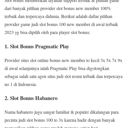
Slot bonus memberikan layanan support terbaik & pilihan game
dari banyak pilihan provider slot bonus new member 100%
terbaik dan terpercaya didunia. Berikut adalah daftar pilihan
provider game judi slot bonus 100 new member di awal terbaik
2023 yg bisa dipilih oleh para player slot bonus:
1. Slot Bonus Pragmatic Play
Provider situs slot online bonus new member to kecil 3x 5x 7x 9x
di awal selanjutnya ialah Pragmatic Play bisa digolongkan
sebagai salah satu agen situs judi slot resmi terbaik dan terpercaya
no 1 di Indonesia.
2. Slot Bonus Habanero
Nama habanero juga sangat familiar & populer dikalangan para
pecinta judi slot bonus 100 to 3x karena hadir dengan banyak
menyajikan pilihan game mudah menang setiap hari.