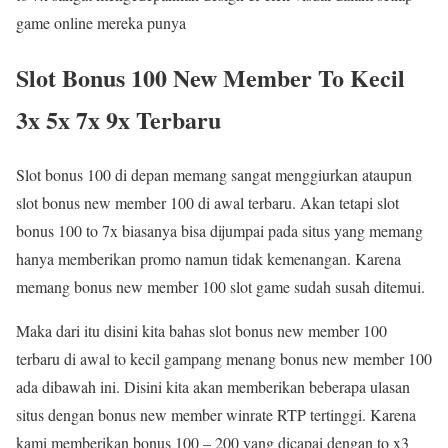
game online mereka punya
Slot Bonus 100 New Member To Kecil
3x 5x 7x 9x Terbaru
Slot bonus 100 di depan memang sangat menggiurkan ataupun
slot bonus new member 100 di awal terbaru. Akan tetapi slot
bonus 100 to 7x biasanya bisa dijumpai pada situs yang memang
hanya memberikan promo namun tidak kemenangan. Karena
memang bonus new member 100 slot game sudah susah ditemui.
Maka dari itu disini kita bahas slot bonus new member 100
terbaru di awal to kecil gampang menang bonus new member 100
ada dibawah ini. Disini kita akan memberikan beberapa ulasan
situs dengan bonus new member winrate RTP tertinggi. Karena
kami memberikan bonus 100 – 200 yang dicapai dengan to x3