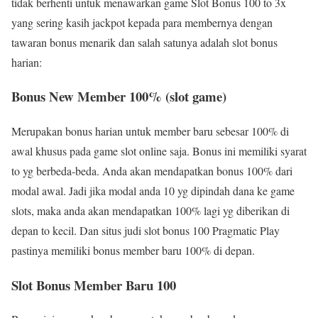
tidak berhenti untuk menawarkan game Slot Bonus 100 to 3x
yang sering kasih jackpot kepada para membernya dengan
tawaran bonus menarik dan salah satunya adalah slot bonus
harian:
Bonus New Member 100% (slot game)
Merupakan bonus harian untuk member baru sebesar 100% di
awal khusus pada game slot online saja. Bonus ini memiliki syarat
to yg berbeda-beda. Anda akan mendapatkan bonus 100% dari
modal awal. Jadi jika modal anda 10 yg dipindah dana ke game
slots, maka anda akan mendapatkan 100% lagi yg diberikan di
depan to kecil. Dan situs judi slot bonus 100 Pragmatic Play
pastinya memiliki bonus member baru 100% di depan.
Slot Bonus Member Baru 100