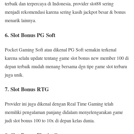
terbaik dan terpercaya di Indonesia, provider slot88 sering
menjadi rekomendasi karena sering kasih jackpot besar & bonus
menarik lainnya.
6. Slot Bonus PG Soft
Pocket Gaming Soft atau dikenal PG Soft semakin terkenal
karena selalu update tentang game slot bonus new member 100 di
depan terbaik mudah menang bersama dgn tipe game slot terbaru
juga unik.
7. Slot Bonus RTG
Provider ini juga dikenal dengan Real Time Gaming telah
memiliki pengalaman panjang didalam menyelengarakan game
judi slot bonus 100 to 10x di depan kelas dunia.