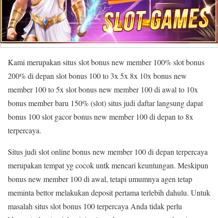
Kami merupakan situs slot bonus new member 100% slot bonus
200% di depan slot bonus 100 to 3x 5x 8x 10x bonus new
member 100 to 5x slot bonus new member 100 di awal to 10x
bonus member baru 150% (slot) situs judi daftar langsung dapat
bonus 100 slot gacor bonus new member 100 di depan to 8x
terpercaya.
Situs judi slot online bonus new member 100 di depan terpercaya
merupakan tempat yg cocok untk mencari keuntungan. Meskipun
bonus new member 100 di awal, tetapi umumnya agen tetap
meminta bettor melakukan deposit pertama terlebih dahulu. Untuk
masalah situs slot bonus 100 terpercaya Anda tidak perlu