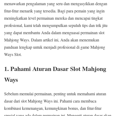
menawarkan pengalaman yang seru dan mengasyikkan dengan
fitur-fitur menarik yang tersedia. Bagi para pemain yang ingin
meningkatkan level permainan mereka dan mencapai tingkat
profesional, kami telah mengumpulkan sepuluh tips dan trik jitu
yang dapat membantu Anda dalam menguasai permainan slot
Mahjong Ways. Dalam artikel ini, Anda akan menemukan
panduan lengkap untuk menjadi profesional di game Mahjong
Ways Slot.
1. Pahami Aturan Dasar Slot Mahjong
Ways
Sebelum memulai permainan, penting untuk memahami aturan
dasar dari slot Mahjong Ways ini. Pahami cara membaca
kombinasi kemenangan, kemungkinan bonus, dan fitur-fitur
spesial yang ada dalam permainan ini. Mengerti aturan dasar akan