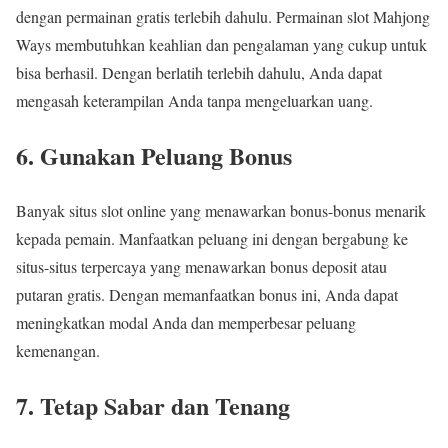
dengan permainan gratis terlebih dahulu. Permainan slot Mahjong
Ways membutuhkan keahlian dan pengalaman yang cukup untuk
bisa berhasil. Dengan berlatih terlebih dahulu, Anda dapat
mengasah keterampilan Anda tanpa mengeluarkan uang.
6. Gunakan Peluang Bonus
Banyak situs slot online yang menawarkan bonus-bonus menarik
kepada pemain. Manfaatkan peluang ini dengan bergabung ke
situs-situs terpercaya yang menawarkan bonus deposit atau
putaran gratis. Dengan memanfaatkan bonus ini, Anda dapat
meningkatkan modal Anda dan memperbesar peluang
kemenangan.
7. Tetap Sabar dan Tenang