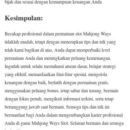
bijak dan sesuai dengan kemampuan keuangan Anda.
Kesimpulan:
Becakap profesional dalam permainan slot Mahjong Ways
tidaklah mudah, tetapi dengan menerapkan tips dan trik yang
telah kami bagikan di atas, Anda dapat memperbaiki level
permainan Anda dan meningkatkan peluang kemenangan.
Ingatlah untuk selalu memahami aturan dasar, belajar strategi
yang efektif, memanfaatkan fitur-fitur spesial, mengelola
keuangan dengan baik, berlatih dengan permainan gratis,
menggunakan peluang bonus, tetap sabar dan tenang, bermain
dengan fokus penuh, mengikuti informasi terkini, serta tetap
bertanggung jawab saat bermain. Semoga tips dan trik ini
bermanfaat bagi Anda dalam mengembangkan karier profesional
Anda di game Mahjong Ways Slot. Selamat bermain dan semoga