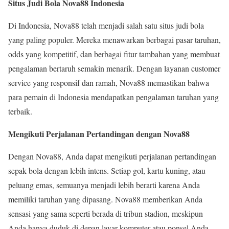
Situs Judi Bola Nova88 Indonesia
Di Indonesia, Nova88 telah menjadi salah satu situs judi bola
yang paling populer. Mereka menawarkan berbagai pasar taruhan,
odds yang kompetitif, dan berbagai fitur tambahan yang membuat
pengalaman bertaruh semakin menarik. Dengan layanan customer
service yang responsif dan ramah, Nova88 memastikan bahwa
para pemain di Indonesia mendapatkan pengalaman taruhan yang
terbaik.
Mengikuti Perjalanan Pertandingan dengan Nova88
Dengan Nova88, Anda dapat mengikuti perjalanan pertandingan
sepak bola dengan lebih intens. Setiap gol, kartu kuning, atau
peluang emas, semuanya menjadi lebih berarti karena Anda
memiliki taruhan yang dipasang. Nova88 memberikan Anda
sensasi yang sama seperti berada di tribun stadion, meskipun
Anda hanya duduk di depan layar komputer atau ponsel Anda.