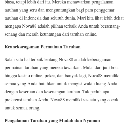
biasa, tetapi lebih dari itu. Mereka menawarkan pengalaman
taruhan yang seru dan menguntungkan bagi para penggemar
taruhan di Indonesia dan seluruh dunia. Mari kita lihat lebih dekat
mengapa Nova88 adalah pilihan terbaik Anda untuk bersenang-
senang dan meraih keuntungan dari taruhan online.
Keanekaragaman Permainan Taruhan
Salah satu hal terbaik tentang Nova88 adalah keberagaman
permainan taruhan yang mereka tawarkan. Mulai dari judi bola
hingga kasino online, poker, dan banyak lagi, Nova88 memiliki
semua yang Anda butuhkan untuk mengisi waktu luang Anda
dengan keseruan dan kesenangan taruhan. Tak peduli apa
preferensi taruhan Anda, Nova88 memiliki sesuatu yang cocok
untuk semua orang.
Pengalaman Taruhan yang Mudah dan Nyaman