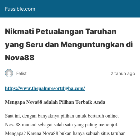
Fussible.com
Nikmati Petualangan Taruhan
yang Seru dan Menguntungkan di
Nova88
Felist
2 tahun ago
https://www.thepalmresortdigha.com/
Mengapa Nova88 adalah Pilihan Terbaik Anda
Saat ini, dengan banyaknya pilihan untuk bertaruh online,
Nova88 muncul sebagai salah satu yang paling menonjol.
Mengapa? Karena Nova88 bukan hanya sebuah situs taruhan