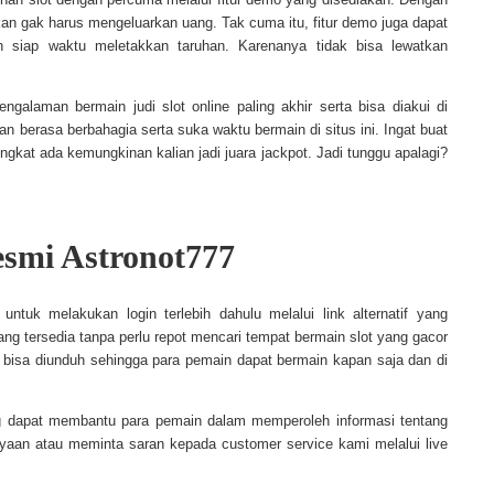
nkan gak harus mengeluarkan uang. Tak cuma itu, fitur demo juga dapat
 siap waktu meletakkan taruhan. Karenanya tidak bisa lewatkan
alaman bermain judi slot online paling akhir serta bisa diakui di
 berasa berbahagia serta suka waktu bermain di situs ini. Ingat buat
t ada kemungkinan kalian jadi juara jackpot. Jadi tunggu apalagi?
esmi Astronot777
uk melakukan login terlebih dahulu melalui link alternatif yang
ng tersedia tanpa perlu repot mencari tempat bermain slot yang gacor
bisa diunduh sehingga para pemain dapat bermain kapan saja dan di
ng dapat membantu para pemain dalam memperoleh informasi tentang
yaan atau meminta saran kepada customer service kami melalui live