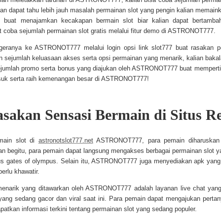
alian dapat tahu lebih jauh masalah permainan slot yang pengin kalian memai
 buat menajamkan kecakapan bermain slot biar kalian dapat bertambah
 coba sejumlah permainan slot gratis melalui fitur demo di ASTRONOT777.
eranya ke ASTRONOT777 melalui login opsi link slot777 buat rasakan peng
 sejumlah keluasaan akses serta opsi permainan yang menarik, kalian bakalan
umlah promo serta bonus yang diajukan oleh ASTRONOT777 buat mempertingka
uk serta raih kemenangan besar di ASTRONOT777!
akan Sensasi Bermain di Situs R
main slot di
astronotslot777.net
ASTRONOT777, para pemain diharuskan unt
n begitu, para pemain dapat langsung mengakses berbagai permainan slot ya
us gates of olympus. Selain itu, ASTRONOT777 juga menyediakan apk yang 
erlu khawatir.
 menarik yang ditawarkan oleh ASTRONOT777 adalah layanan live chat ya
ang sedang gacor dan viral saat ini. Para pemain dapat mengajukan pertan
atkan informasi terkini tentang permainan slot yang sedang populer.