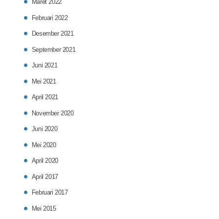
Maret 2022
Februari 2022
Desember 2021
September 2021
Juni 2021
Mei 2021
April 2021
November 2020
Juni 2020
Mei 2020
April 2020
April 2017
Februari 2017
Mei 2015