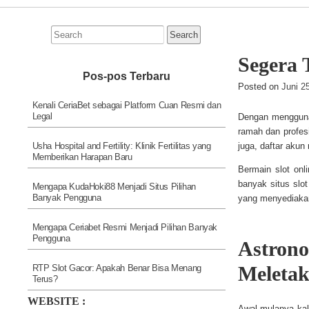
Navigation
Search
for:
Segera 
Pos-pos Terbaru
Posted on
Juni 2
Kenali CeriaBet sebagai Platform Cuan Resmi dan
Legal
Dengan mengguna
ramah dan profes
juga, daftar akun
Usha Hospital and Fertility: Klinik Fertilitas yang
Memberikan Harapan Baru
Bermain slot onl
banyak situs slo
Mengapa KudaHoki88 Menjadi Situs Pilihan
Banyak Pengguna
yang menyediakan
Mengapa Ceriabet Resmi Menjadi Pilihan Banyak
Pengguna
Astrono
Meleta
RTP Slot Gacor: Apakah Benar Bisa Menang
Terus?
WEBSITE :
Awal mulanya kal