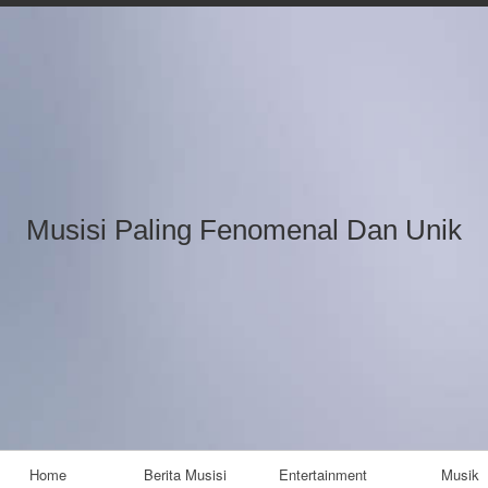
Skip
to
content
Musisi Paling Fenomenal Dan Unik
Home
Berita Musisi
Entertainment
Musik