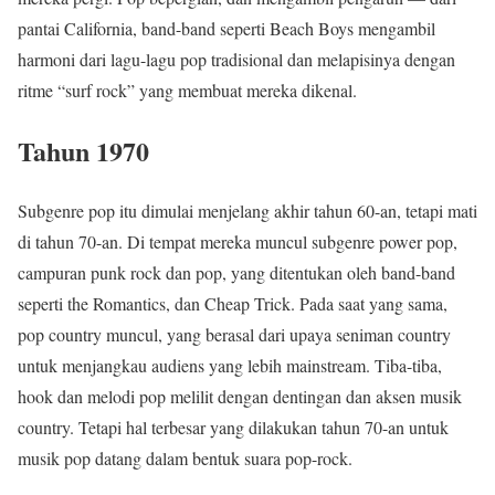
pantai California, band-band seperti Beach Boys mengambil
harmoni dari lagu-lagu pop tradisional dan melapisinya dengan
ritme “surf rock” yang membuat mereka dikenal.
Tahun 1970
Subgenre pop itu dimulai menjelang akhir tahun 60-an, tetapi mati
di tahun 70-an. Di tempat mereka muncul subgenre power pop,
campuran punk rock dan pop, yang ditentukan oleh band-band
seperti the Romantics, dan Cheap Trick. Pada saat yang sama,
pop country muncul, yang berasal dari upaya seniman country
untuk menjangkau audiens yang lebih mainstream. Tiba-tiba,
hook dan melodi pop melilit dengan dentingan dan aksen musik
country. Tetapi hal terbesar yang dilakukan tahun 70-an untuk
musik pop datang dalam bentuk suara pop-rock.