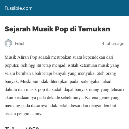
Fussible.com
Sejarah Musik Pop di Temukan
Felist
4 tahun ago
Musik Aliran Pop adalah merupakan suatu kependekan dari
populer, Sehingg itu tetap menjadi istilah ketentuan musik yang
selalu berubah-ubah tetapi banyak yang menyukai oleh orang
banyak. Meskipun tidak diterapkan pada pertengahan abad
dahulu dan musik pop itu sudah dapat banyak orang yang telusuri
akan keadaannya pada dekade sebelumnya. Karena genre yang
memang pada dasarnya tidak terlalu besar dan dengan lembut
secara pengunaannya.