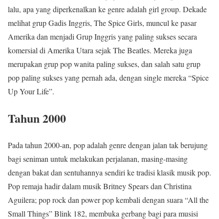
lalu, apa yang diperkenalkan ke genre adalah girl group. Dekade
melihat grup Gadis Inggris, The Spice Girls, muncul ke pasar
Amerika dan menjadi Grup Inggris yang paling sukses secara
komersial di Amerika Utara sejak The Beatles. Mereka juga
merupakan grup pop wanita paling sukses, dan salah satu grup
pop paling sukses yang pernah ada, dengan single mereka “Spice
Up Your Life”.
Tahun 2000
Pada tahun 2000-an, pop adalah genre dengan jalan tak berujung
bagi seniman untuk melakukan perjalanan, masing-masing
dengan bakat dan sentuhannya sendiri ke tradisi klasik musik pop.
Pop remaja hadir dalam musik Britney Spears dan Christina
Aguilera; pop rock dan power pop kembali dengan suara “All the
Small Things” Blink 182, membuka gerbang bagi para musisi