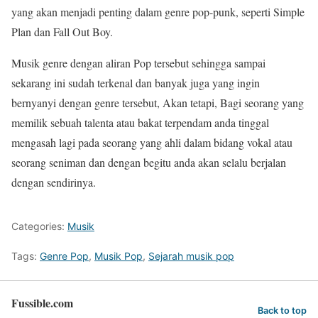
yang akan menjadi penting dalam genre pop-punk, seperti Simple
Plan dan Fall Out Boy.
Musik genre dengan aliran Pop tersebut sehingga sampai
sekarang ini sudah terkenal dan banyak juga yang ingin
bernyanyi dengan genre tersebut, Akan tetapi, Bagi seorang yang
memilik sebuah talenta atau bakat terpendam anda tinggal
mengasah lagi pada seorang yang ahli dalam bidang vokal atau
seorang seniman dan dengan begitu anda akan selalu berjalan
dengan sendirinya.
Categories:
Musik
Tags:
Genre Pop
,
Musik Pop
,
Sejarah musik pop
Fussible.com
Back to top