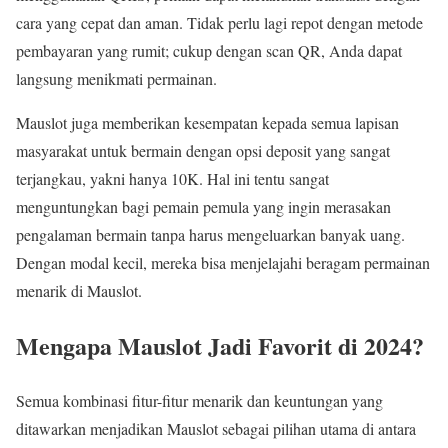
cara yang cepat dan aman. Tidak perlu lagi repot dengan metode
pembayaran yang rumit; cukup dengan scan QR, Anda dapat
langsung menikmati permainan.
Mauslot juga memberikan kesempatan kepada semua lapisan
masyarakat untuk bermain dengan opsi deposit yang sangat
terjangkau, yakni hanya 10K. Hal ini tentu sangat
menguntungkan bagi pemain pemula yang ingin merasakan
pengalaman bermain tanpa harus mengeluarkan banyak uang.
Dengan modal kecil, mereka bisa menjelajahi beragam permainan
menarik di Mauslot.
Mengapa Mauslot Jadi Favorit di 2024?
Semua kombinasi fitur-fitur menarik dan keuntungan yang
ditawarkan menjadikan Mauslot sebagai pilihan utama di antara