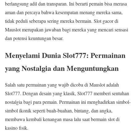
berlangsung adil dan transparan. Ini berarti pemain bisa merasa
aman dan percaya bahwa kesempatan menang mereka sama,
tidak peduli seberapa sering mereka bermain. Slot gacor di
Mauslot merupakan jawaban bagi mereka yang mencari sensasi
dan potensi keuntungan besar.
Menyelami Dunia Slot777: Permainan
yang Nostalgia dan Menguntungkan
Salah satu permainan yang wajib dicoba di Mauslot adalah
Slot777. Dengan desain yang klasik, Slot777 memberi sentuhan
nostalgia bagi para pemain. Permainan ini menghadirkan simbol-
simbol ikonik seperti buah-buahan, bintang, dan angka,
membawa kembali kenangan masa lalu saat bermain slot di
kasino fisik.