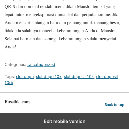
QRIS dan nominal rendah, menjadikan Mauslot tempat yang
tepat untuk mengeksplorasi dunia slot dan perjudianonline. Jika
Anda mencari tantangan baru dan peluang untuk menang besar,
tidak ada salahnya mencoba keberuntungan Anda di Mauslot.
Selamat bermain dan semoga keberuntungan selalu menyertai
Anda!
Categories:
Uncategorized
Tags:
slot depo
,
slot depo 10k
,
slot deposit 10k
,
slot deposit
10rb
Fussible.com
Back to top
Exit mobile version