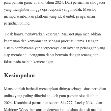
para pemain game viral di tahun 2024. Dari permainan slot gacor
yang menghibur hingga opsi deposit yang mudah, Mauslot
mempersembahkan platform yang ideal untuk pengalaman
perjudian online.
Tidak hanya menawarkan keseruan, Mauslot juga menjadikan
keamanan dan kenyamanan sebagai prioritas utama. Dengan
sistem pembayaran yang terpercaya dan layanan pelanggan yang
siap membantu, pengguna dapat bermain dengan tenang dan
fokus pada meraih kemenangan.
Kesimpulan
Mauslot telah berhasil menetapkan dirinya sebagai situs perjudian
online yang paling diinginkan oleh para pemain slot di tahun
2024. Kombinasi permainan seperti Slot777, Lucky Neko, dan
Mahjong Ways, bersamaan dengan kemudahan deposit melalui