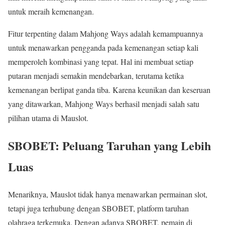
untuk meraih kemenangan.
Fitur terpenting dalam Mahjong Ways adalah kemampuannya
untuk menawarkan pengganda pada kemenangan setiap kali
memperoleh kombinasi yang tepat. Hal ini membuat setiap
putaran menjadi semakin mendebarkan, terutama ketika
kemenangan berlipat ganda tiba. Karena keunikan dan keseruan
yang ditawarkan, Mahjong Ways berhasil menjadi salah satu
pilihan utama di Mauslot.
SBOBET: Peluang Taruhan yang Lebih
Luas
Menariknya, Mauslot tidak hanya menawarkan permainan slot,
tetapi juga terhubung dengan SBOBET, platform taruhan
olahraga terkemuka. Dengan adanya SBOBET, pemain di