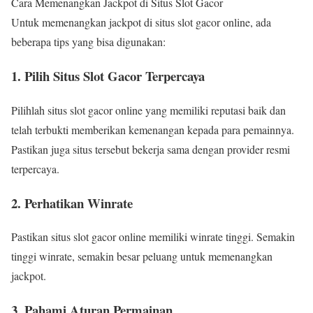
Cara Memenangkan Jackpot di Situs Slot Gacor
Untuk memenangkan jackpot di situs slot gacor online, ada
beberapa tips yang bisa digunakan:
1. Pilih Situs Slot Gacor Terpercaya
Pilihlah situs slot gacor online yang memiliki reputasi baik dan
telah terbukti memberikan kemenangan kepada para pemainnya.
Pastikan juga situs tersebut bekerja sama dengan provider resmi
terpercaya.
2. Perhatikan Winrate
Pastikan situs slot gacor online memiliki winrate tinggi. Semakin
tinggi winrate, semakin besar peluang untuk memenangkan
jackpot.
3. Pahami Aturan Permainan