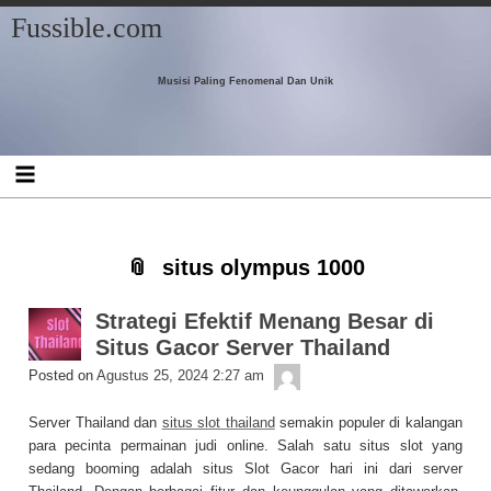
Skip
Skip
Skip
Skip
Skip
Skip
Skip
Skip
Fussible.com
to
to
to
to
to
to
to
to
content
SEARCH-
RECENT-
BLOCK-
RECENT-
ARCHIVES-
CATEGORIES-
META-
2
POSTS-
2
COMMENTS-
2
2
2
2
2
Musisi Paling Fenomenal Dan Unik
situs olympus 1000
Strategi Efektif Menang Besar di
Situs Gacor Server Thailand
Felist
Posted on
Agustus 25, 2024 2:27 am
Server Thailand dan
situs slot thailand
semakin populer di kalangan
para pecinta permainan judi online. Salah satu situs slot yang
sedang booming adalah situs Slot Gacor hari ini dari server