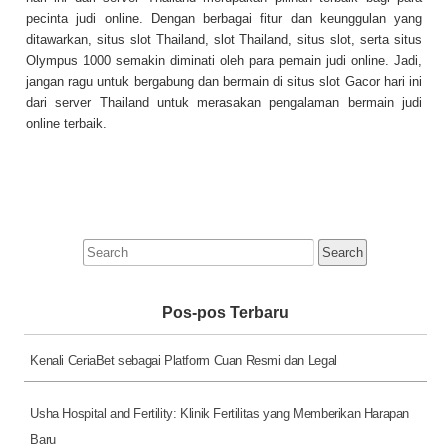
pecinta judi online. Dengan berbagai fitur dan keunggulan yang
ditawarkan, situs slot Thailand, slot Thailand, situs slot, serta situs
Olympus 1000 semakin diminati oleh para pemain judi online. Jadi,
jangan ragu untuk bergabung dan bermain di situs slot Gacor hari ini
dari server Thailand untuk merasakan pengalaman bermain judi
online terbaik.
Search
for:
Pos-pos Terbaru
Kenali CeriaBet sebagai Platform Cuan Resmi dan Legal
Usha Hospital and Fertility: Klinik Fertilitas yang Memberikan Harapan
Baru