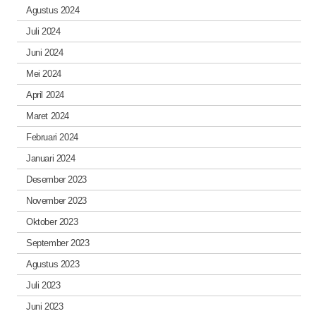
Agustus 2024
Juli 2024
Juni 2024
Mei 2024
April 2024
Maret 2024
Februari 2024
Januari 2024
Desember 2023
November 2023
Oktober 2023
September 2023
Agustus 2023
Juli 2023
Juni 2023