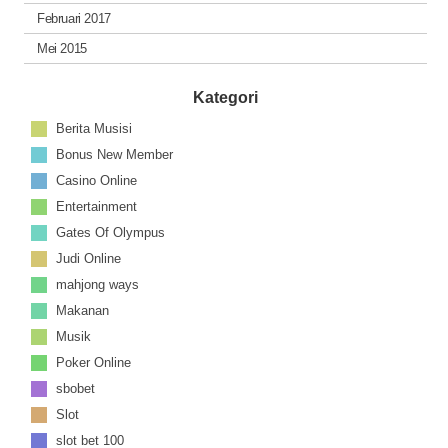
Februari 2017
Mei 2015
Kategori
Berita Musisi
Bonus New Member
Casino Online
Entertainment
Gates Of Olympus
Judi Online
mahjong ways
Makanan
Musik
Poker Online
sbobet
Slot
slot bet 100