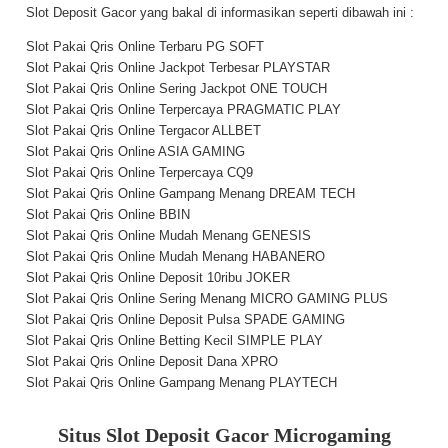
Slot Deposit Gacor yang bakal di informasikan seperti dibawah ini :
Slot Pakai Qris Online Terbaru PG SOFT
Slot Pakai Qris Online Jackpot Terbesar PLAYSTAR
Slot Pakai Qris Online Sering Jackpot ONE TOUCH
Slot Pakai Qris Online Terpercaya PRAGMATIC PLAY
Slot Pakai Qris Online Tergacor ALLBET
Slot Pakai Qris Online ASIA GAMING
Slot Pakai Qris Online Terpercaya CQ9
Slot Pakai Qris Online Gampang Menang DREAM TECH
Slot Pakai Qris Online BBIN
Slot Pakai Qris Online Mudah Menang GENESIS
Slot Pakai Qris Online Mudah Menang HABANERO
Slot Pakai Qris Online Deposit 10ribu JOKER
Slot Pakai Qris Online Sering Menang MICRO GAMING PLUS
Slot Pakai Qris Online Deposit Pulsa SPADE GAMING
Slot Pakai Qris Online Betting Kecil SIMPLE PLAY
Slot Pakai Qris Online Deposit Dana XPRO
Slot Pakai Qris Online Gampang Menang PLAYTECH
Situs Slot Deposit Gacor Microgaming