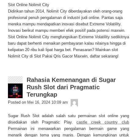
Slot Online Nolimit City
Didirikan tahun 2014, Nolimit City diberdayakan oleh orang-orang
profesional penuh pengalaman di industri judi online. Pantas saja
mereka mampu mendapatkan inovasi disebut Extreme Volatility.
Inovasi berikut mampu memberi efek positif pada potensi maxwin.
Slot Online Nolimit City mengfungsikan Extreme Volatility sedikitnya
baru dapat berhenti menaikan pembayaran kalau nilainya hingga di
kelipatan 20 ribu kali lipat harga bet. Penasaran? Mainkan slot
Nolimit City di Slot Pakai Qris Gacor Maxwin, daftar sekarang!
Rahasia Kemenangan di Sugar
Rush Slot dari Pragmatic
Terungkap
Felist
Posted on
Mei 16, 2024 10:09 am
Sugar Rush Slot adalah salah satu permainan slot online yang
disediakan oleh Pragmatic Play.
castle creek country club
Permainan ini menawarkan pengalaman bermain game yang
menarik dengan tema yang manis. Dengan kemungkinan untuk