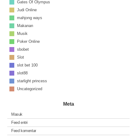
Gates Of Olympus
Judi Online
mahjong ways
Makanan
Musik
Poker Online
sbobet
Slot
slot bet 100
slot88
starlight princess
Uncategorized
Meta
Masuk
Feed entri
Feed komentar