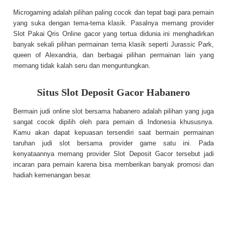
Microgaming adalah pilihan paling cocok dan tepat bagi para pemain
yang suka dengan tema-tema klasik. Pasalnya memang provider
Slot Pakai Qris Online gacor yang tertua didunia ini menghadirkan
banyak sekali pilihan permainan tema klasik seperti Jurassic Park,
queen of Alexandria, dan berbagai pilihan permainan lain yang
memang tidak kalah seru dan menguntungkan.
Situs Slot Deposit Gacor Habanero
Bermain judi online slot bersama habanero adalah pilihan yang juga
sangat cocok dipilih oleh para pemain di Indonesia khususnya.
Kamu akan dapat kepuasan tersendiri saat bermain permainan
taruhan judi slot bersama provider game satu ini. Pada
kenyataannya memang provider Slot Deposit Gacor tersebut jadi
incaran para pemain karena bisa memberikan banyak promosi dan
hadiah kemenangan besar.