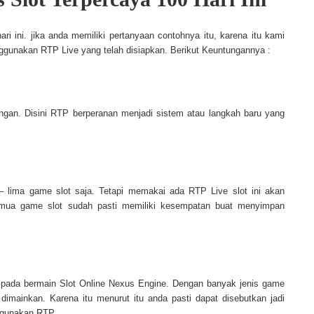
i ini. jika anda memiliki pertanyaan contohnya itu, karena itu kami
gunakan RTP Live yang telah disiapkan. Berikut Keuntungannya :
ngan. Disini RTP berperanan menjadi sistem atau langkah baru yang
 lima game slot saja. Tetapi memakai ada RTP Live slot ini akan
ua game slot sudah pasti memiliki kesempatan buat menyimpan
 pada bermain Slot Online Nexus Engine. Dengan banyak jenis game
dimainkan. Karena itu menurut itu anda pasti dapat disebutkan jadi
ggunakan RTP.