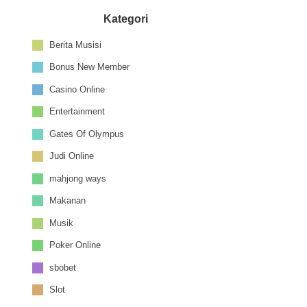
Kategori
Berita Musisi
Bonus New Member
Casino Online
Entertainment
Gates Of Olympus
Judi Online
mahjong ways
Makanan
Musik
Poker Online
sbobet
Slot