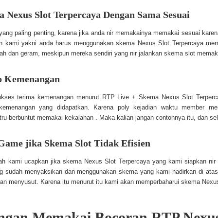
a Nexus Slot Terpercaya Dengan Sama Sesuai
l yang paling penting, karena jika anda nir memakainya memakai sesuai karen
ran kami yakni anda harus menggunakan skema Nexus Slot Terpercaya mem
lah dan geram, meskipun mereka sendiri yang nir jalankan skema slot memak
o Kemenangan
kses terima kemenangan menurut RTP Live + Skema Nexus Slot Terperca
 kemenangan yang didapatkan. Karena poly kejadian waktu member m
tru berbuntut memakai kekalahan . Maka kalian jangan contohnya itu, dan s
ame jika Skema Slot Tidak Efisien
ah kami ucapkan jika skema Nexus Slot Terpercaya yang kami siapkan nir
 sudah menyaksikan dan menggunakan skema yang kami hadirkan di atas. D
kan menyusut. Karena itu menurut itu kami akan memperbaharui skema Nexus S
gan Memakai Bocoran RTP Nexus S