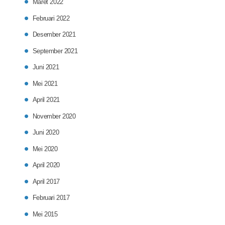
Maret 2022
Februari 2022
Desember 2021
September 2021
Juni 2021
Mei 2021
April 2021
November 2020
Juni 2020
Mei 2020
April 2020
April 2017
Februari 2017
Mei 2015