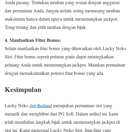
Anda pasang. Tentukan taruhan yang sesuai dengan anggaran
dan permainan Anda. Jangan terlalu sering memasang taruhan
maksimum hanya dalam upaya untuk memenangkan jackpot.
Tetap tenang dan pilih taruhan dengan bijak.
4. Manfaatkan Fitur Bonus:
Selalu manfaatkan fitur bonus yang ditawarkan oleh Lucky Neko
Slot. Fitur bonus seperti putaran gratis dapat meningkatkan
peluang Anda untuk memenangkan jackpot. Mainkan permainan
dengan memaksimalkan potensi fitur bonus yang ada.
Kesimpulan
Lucky Neko
slot thailand
merupakan permainan slot yang
menarik dan menghibur dari PG Soft. Dalam artikel ini, kami
telah membahas langkah bijak untuk memenangkan jackpot di
slot ini. Kami mengenal Lucky Neko Slot, fitur-fitur yang