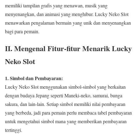
memiliki tampilan grafis yang menawan, musik yang
menyenangkan, dan animasi yang menghibur. Lucky Neko Slot
menawarkan pengalaman bermain yang unik dan menyenangkan
bagi para pemain.
II. Mengenal Fitur-fitur Menarik Lucky
Neko Slot
1. Simbol dan Pembayaran:
Lucky Neko Slot menggunakan simbol-simbol yang berkaitan
dengan budaya Jepang seperti Maneki-neko, samurai, bunga
sakura, dan lain-lain. Setiap simbol memiliki nilai pembayaran
yang berbeda, jadi para pemain perlu membaca tabel pembayaran
untuk mengetahui simbol mana yang memberikan pembayaran
tertinggi.