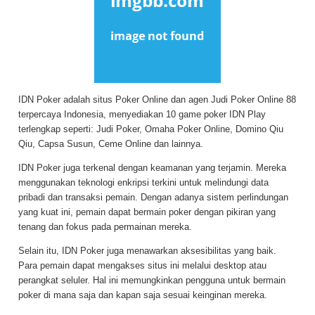
IDN Poker adalah situs Poker Online dan agen Judi Poker Online 88
terpercaya Indonesia, menyediakan 10 game poker IDN Play
terlengkap seperti: Judi Poker, Omaha Poker Online, Domino Qiu
Qiu, Capsa Susun, Ceme Online dan lainnya.
IDN Poker juga terkenal dengan keamanan yang terjamin. Mereka
menggunakan teknologi enkripsi terkini untuk melindungi data
pribadi dan transaksi pemain. Dengan adanya sistem perlindungan
yang kuat ini, pemain dapat bermain poker dengan pikiran yang
tenang dan fokus pada permainan mereka.
Selain itu, IDN Poker juga menawarkan aksesibilitas yang baik.
Para pemain dapat mengakses situs ini melalui desktop atau
perangkat seluler. Hal ini memungkinkan pengguna untuk bermain
poker di mana saja dan kapan saja sesuai keinginan mereka.