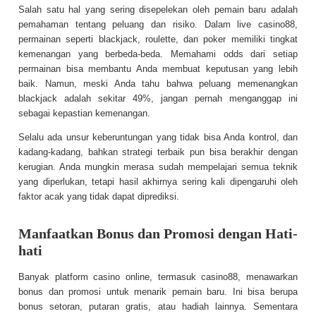
Salah satu hal yang sering disepelekan oleh pemain baru adalah
pemahaman tentang peluang dan risiko. Dalam live casino88,
permainan seperti blackjack, roulette, dan poker memiliki tingkat
kemenangan yang berbeda-beda. Memahami odds dari setiap
permainan bisa membantu Anda membuat keputusan yang lebih
baik. Namun, meski Anda tahu bahwa peluang memenangkan
blackjack adalah sekitar 49%, jangan pernah menganggap ini
sebagai kepastian kemenangan.
Selalu ada unsur keberuntungan yang tidak bisa Anda kontrol, dan
kadang-kadang, bahkan strategi terbaik pun bisa berakhir dengan
kerugian. Anda mungkin merasa sudah mempelajari semua teknik
yang diperlukan, tetapi hasil akhirnya sering kali dipengaruhi oleh
faktor acak yang tidak dapat diprediksi.
Manfaatkan Bonus dan Promosi dengan Hati-
hati
Banyak platform casino online, termasuk casino88, menawarkan
bonus dan promosi untuk menarik pemain baru. Ini bisa berupa
bonus setoran, putaran gratis, atau hadiah lainnya. Sementara