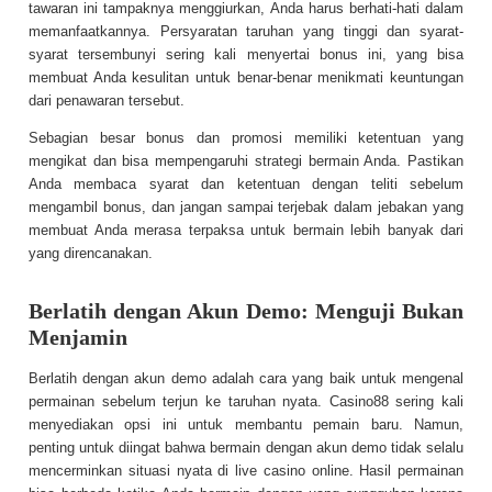
tawaran ini tampaknya menggiurkan, Anda harus berhati-hati dalam
memanfaatkannya. Persyaratan taruhan yang tinggi dan syarat-
syarat tersembunyi sering kali menyertai bonus ini, yang bisa
membuat Anda kesulitan untuk benar-benar menikmati keuntungan
dari penawaran tersebut.
Sebagian besar bonus dan promosi memiliki ketentuan yang
mengikat dan bisa mempengaruhi strategi bermain Anda. Pastikan
Anda membaca syarat dan ketentuan dengan teliti sebelum
mengambil bonus, dan jangan sampai terjebak dalam jebakan yang
membuat Anda merasa terpaksa untuk bermain lebih banyak dari
yang direncanakan.
Berlatih dengan Akun Demo: Menguji Bukan
Menjamin
Berlatih dengan akun demo adalah cara yang baik untuk mengenal
permainan sebelum terjun ke taruhan nyata. Casino88 sering kali
menyediakan opsi ini untuk membantu pemain baru. Namun,
penting untuk diingat bahwa bermain dengan akun demo tidak selalu
mencerminkan situasi nyata di live casino online. Hasil permainan