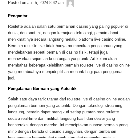
Felist
Posted on
Juli 5, 2024 8:42 am
Pengantar
Roulette adalah salah satu permainan casino yang paling populer di
dunia, dan saat ini, dengan kemajuan teknologi, pemain dapat
menikmatinya secara langsung melalui platform live casino online.
Bermain roulette live tidak hanya memberikan pengalaman yang
mendebarkan seperti bermain di casino fisik, tetapi juga
menawarkan sejumlah keuntungan yang unik. Artikel ini akan
membahas beberapa kelebihan bermain roulette live di casino online
yang membuatnya menjadi pilihan menarik bagi para penggemar
judi.
Pengalaman Bermain yang Autentik
Salah satu daya tarik utama dari roulette live di casino online adalah
pengalaman bermain yang autentik. Dengan teknologi streaming
langsung, pemain dapat mengikuti setiap putaran roda roulette
secara real-time dan melihat langsung hasil dari dealer yang
berinteraksi dengan mereka. Ini menciptakan nuansa bermain yang
mirip dengan berada di casino sungguhan, dengan tambahan
kenyamanan bermain dari rumah atau dari perangkat mobile