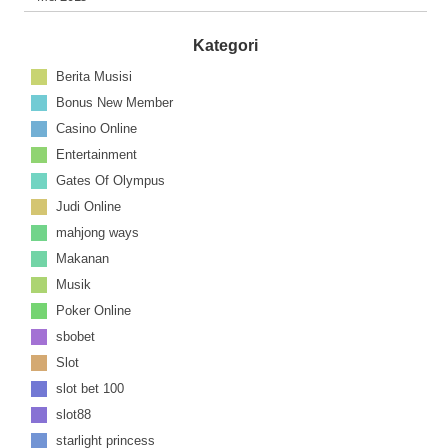
Kategori
Berita Musisi
Bonus New Member
Casino Online
Entertainment
Gates Of Olympus
Judi Online
mahjong ways
Makanan
Musik
Poker Online
sbobet
Slot
slot bet 100
slot88
starlight princess