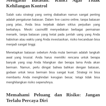
Kehilangan Kontrol
Salah satu strategi yang sering diabaikan namun sangat penting
adalah pengaturan batasan. Dalam live casino online, tanpa batasan
yang jelas, Anda bisa terjebak dalam siklus perjudian yang
berbahaya. Meski casino88 menyediakan berbagai permainan
menarik, tanpa batasan yang ketat pada jumlah uang yang Anda
habiskan atau waktu yang Anda investasikan, risiko kecanduan bisa
menjadi sangat tinggi.
Menetapkan batasan sebelum Anda mulai bermain adalah langkah
awal yang krusial. Anda harus memiliki rencana untuk berapa
banyak yang siap Anda hilangkan dan berapa lama Anda akan
bermain. Namun, perlu diingat bahwa bahkan dengan batasan,
godaan untuk terus bermain bisa sangat kuat. Strategi ini bisa
membantu Anda menghindari kerugian besar, tetapi tidak bisa
menghilangkan risiko sepenuhnya.
Memahami Peluang dan Risiko: Jangan
Terlalu Percaya Diri