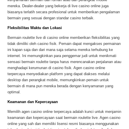
mereka. Dealer-dealer yang bekerja di live casino online juga
biasanya terlatih secara profesional untuk memberikan pengalaman
bermain yang sesuai dengan standar casino terbaik.
Fleksibilitas Waktu dan Lokasi
Bermain roulette live di casino online memberikan fleksibilitas yang
tidak dimiliki oleh casino fisik. Pemain dapat mengakses permainan
ini kapan saja dan dari mana saja selama mereka terhubung ke
internet. Ini memungkinkan para penggemar judi untuk menikmati
sensasi bermain roulette tanpa harus merencanakan perjalanan atau
menghadapi kerumunan di casino fisik. Agen casino online
terpercaya menyediakan platform yang dapat diakses melalui
desktop dan perangkat mobile, memungkinkan pemain untuk
bermain di mana pun mereka berada dengan kenyamanan yang
optimal.
Keamanan dan Kepercayaan
Memilih agen casino online terpercaya adalah kunci untuk menjamin
keamanan dan kepercayaan saat bermain roulette live. Agen casino
online yang sah dan memiliki lisensi resmi biasanya menggunakan