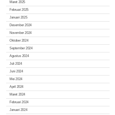
Maret 2025
Februari 2025
Januari 2025
Desember 2024
November 2024
Oktober 2024
September 2024
Agustus 2024
Juli 2024
Juni 2024
Mei 2024
April 2024
Maret 2024
Februari 2024
Januari 2024