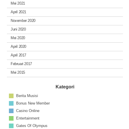
Mei 2021
April 2021
November 2020
Juni 2020
Mei 2020
April 2020
April 2017
Februari 2017
Mei 2015
Kategori
Berita Musisi
Bonus New Member
Casino Online
Entertainment
Gates Of Olympus