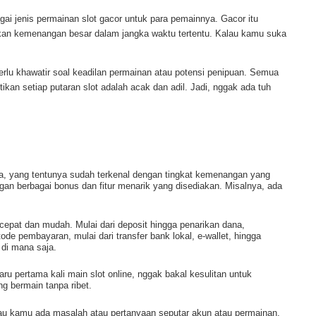
i jenis permainan slot gacor untuk para pemainnya. Gacor itu
ikan kemenangan besar dalam jangka waktu tertentu. Kalau kamu suka
erlu khawatir soal keadilan permainan atau potensi penipuan. Semua
n setiap putaran slot adalah acak dan adil. Jadi, nggak ada tuh
, yang tentunya sudah terkenal dengan tingkat kemenangan yang
dengan berbagai bonus dan fitur menarik yang disediakan. Misalnya, ada
epat dan mudah. Mulai dari deposit hingga penarikan dana,
pembayaran, mulai dari transfer bank lokal, e-wallet, hingga
di mana saja.
 pertama kali main slot online, nggak bakal kesulitan untuk
ng bermain tanpa ribet.
u kamu ada masalah atau pertanyaan seputar akun atau permainan,