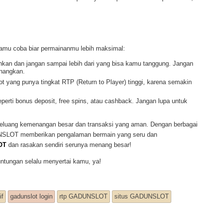
mu coba biar permainanmu lebih maksimal:
kan dan jangan sampai lebih dari yang bisa kamu tanggung. Jangan
nangkan.
 yang punya tingkat RTP (Return to Player) tinggi, karena semakin
ti bonus deposit, free spins, atau cashback. Jangan lupa untuk
peluang kemenangan besar dan transaksi yang aman. Dengan berbagai
DUNSLOT memberikan pengalaman bermain yang seru dan
OT
dan rasakan sendiri serunya menang besar!
ntungan selalu menyertai kamu, ya!
if
gadunslot login
rtp GADUNSLOT
situs GADUNSLOT