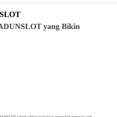
NSLOT
i GADUNSLOT yang Bikin