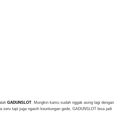
alah
GADUNSLOT
. Mungkin kamu sudah nggak asing lagi dengan
hanya seru tapi juga ngasih keuntungan gede, GADUNSLOT bisa jadi