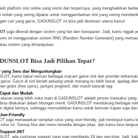
 platform slot online yang resmi dan terpercaya, yang menghadirkan berbaga
n istilah yang sering dipakai untuk menggambarkan slot yang sering member
ngen cari yang gacor, GADUNSLOT ini bisa jadi destinasi utama kamu!
LOT
juga dikenal dengan sistem yang fair dan transparan. Jadi, kamu nggak p
tform ini menggunakan sistem RNG (Random Number Generator) yang memastika
tau sistem yang dimanipulasi.
UNSLOT Bisa Jadi Pilihan Tepat?
r yang Seru dan Menguntungkan
OT, kamu bakal nemuin berbagai macam game slot dari provider terkemuka
s gacor. Gacor di sini berarti peluang untuk menang itu lebih besar, apalagi 
an gratis (free spins), jackpot progresif, dan masih banyak lagi.
 Cepat dan Mudah
 alasan orang lebih suka main di GADUNSLOT adalah proses transaksi yang c
isa dilakukan dalam hitungan menit. GADUNSLOT mendukung berbagai metode 
 digital lainnya, sehingga memudahkan kamu untuk bermain kapan saja dan 
User-Friendly
juga menawarkan tampilan situs yang user-friendly, jadi meskipun kamu baru
i situs ini. Semua fitur dan menu tersedia dengan jelas, dan kamu bisa langsu
Support 24/7
OT, ada customer support yang siap membantu 24 jam non-stop. Jadi, kala