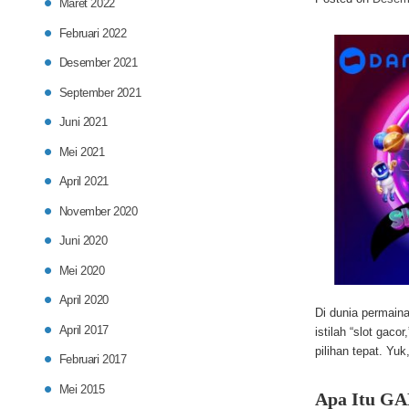
Maret 2022
Februari 2022
Desember 2021
September 2021
Juni 2021
Mei 2021
April 2021
November 2020
Juni 2020
Mei 2020
April 2020
Di dunia permain
April 2017
istilah “slot gac
pilihan tepat. Yu
Februari 2017
Mei 2015
Apa Itu G