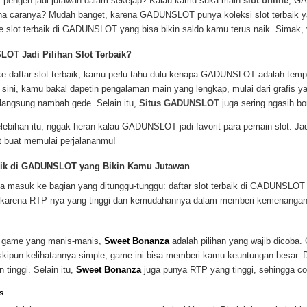
 pengen jadi jutawan dalam sekejap? Kalau kamu suka main
slot online
, GA
a caranya? Mudah banget, karena GADUNSLOT punya koleksi slot terbaik yang 
e slot terbaik di GADUNSLOT yang bisa bikin saldo kamu terus naik. Simak, 
T Jadi Pilihan Slot Terbaik?
e daftar slot terbaik, kamu perlu tahu dulu kenapa GADUNSLOT adalah te
i sini, kamu bakal dapetin pengalaman main yang lengkap, mulai dari grafis y
 langsung nambah gede. Selain itu,
Situs GADUNSLOT
juga sering ngasih b
lebihan itu, nggak heran kalau GADUNSLOT jadi favorit para pemain slot. 
t buat memulai perjalananmu!
baik di GADUNSLOT yang Bikin Kamu Jutawan
ta masuk ke bagian yang ditunggu-tunggu: daftar slot terbaik di GADUNSLO
l karena RTP-nya yang tinggi dan kemudahannya dalam memberi kemenangan
 game yang manis-manis,
Sweet Bonanza
adalah pilihan yang wajib dicoba
skipun kelihatannya simple, game ini bisa memberi kamu keuntungan besar. 
 tinggi. Selain itu,
Sweet Bonanza
juga punya RTP yang tinggi, sehingga c
s