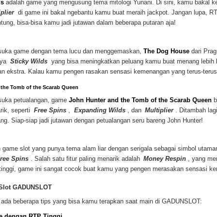
us
adalah game yang mengusung tema mitologi Yunani. Di sini, kamu bakal k
plier
di game ini bakal ngebantu kamu buat meraih jackpot. Jangan lupa, RTP-
ung, bisa-bisa kamu jadi jutawan dalam beberapa putaran aja!
suka game dengan tema lucu dan menggemaskan,
The Dog House
dari Prag
nya
Sticky Wilds
yang bisa meningkatkan peluang kamu buat menang lebih
an ekstra. Kalau kamu pengen rasakan sensasi kemenangan yang terus-terusa
 the Tomb of the Scarab Queen
suka petualangan, game
John Hunter and the Tomb of the Scarab Queen
b
rik, seperti
Free Spins
,
Expanding Wilds
, dan
Multiplier
. Ditambah la
ng. Siap-siap jadi jutawan dengan petualangan seru bareng John Hunter!
 game slot yang punya tema alam liar dengan serigala sebagai simbol utama
ree Spins
. Salah satu fitur paling menarik adalah
Money Respin
, yang me
inggi, game ini sangat cocok buat kamu yang pengen merasakan sensasi ke
 Slot GADUNSLOT
, ada beberapa tips yang bisa kamu terapkan saat main di GADUNSLOT:
e dengan RTP Tinggi