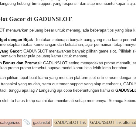
langsung hubungi tim support yang responsif dan siap membantu kapan saja.
Slot Gacor di GADUNSLOT
 menawarkan peluang besar untuk menang, ada beberapa tips yang bisa ka
dget dengan Bijak
: Tentukan seberapa banyak uang yang mau kamu pertaruh
 menetapkan batas kemenangan dan kekalahan, agar permainan tetap menye
 yang Gacor
: GADUNSLOT menawarkan banyak pilihan game slot. Pilihlah slot
, semakin besar pula peluang kamu untuk menang.
n Bonus dan Promosi
: GADUNSLOT sering mengadakan promo menarik, seper
an promo-promo tersebut supaya modal kamu bisa lebih lama bertahan.
 pilihan tepat buat kamu yang mencari platform slot online resmi dengan 
, transaksi yang mudah, serta customer support yang siap membantu, GA
adi, tunggu apa lagi? Langsung aja coba keberuntungan kamu di
GADUNSL
n slot itu harus tetap santai dan menikmati setiap momennya. Semoga keberu
is
and
categorized
gadunslot
GADUNSLOT link
GADUNSLOT link alternat
try
tagged