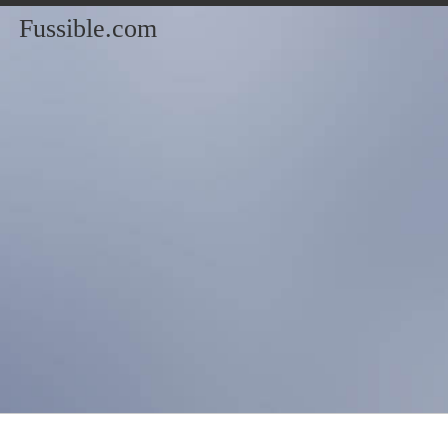
Fussible.com
Primary