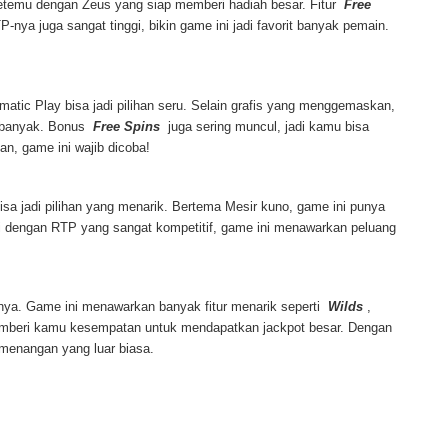
etemu dengan Zeus yang siap memberi hadiah besar. Fitur
Free
nya juga sangat tinggi, bikin game ini jadi favorit banyak pemain.
matic Play bisa jadi pilihan seru. Selain grafis yang menggemaskan,
 banyak. Bonus
Free Spins
juga sering muncul, jadi kamu bisa
n, game ini wajib dicoba!
isa jadi pilihan yang menarik. Bertema Mesir kuno, game ini punya
gi dengan RTP yang sangat kompetitif, game ini menawarkan peluang
nya. Game ini menawarkan banyak fitur menarik seperti
Wilds
,
mberi kamu kesempatan untuk mendapatkan jackpot besar. Dengan
menangan yang luar biasa.