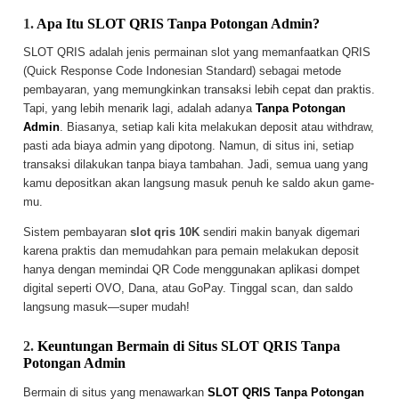
1.
Apa Itu SLOT QRIS Tanpa Potongan Admin?
SLOT QRIS adalah jenis permainan slot yang memanfaatkan QRIS
(Quick Response Code Indonesian Standard) sebagai metode
pembayaran, yang memungkinkan transaksi lebih cepat dan praktis.
Tapi, yang lebih menarik lagi, adalah adanya
Tanpa Potongan
Admin
. Biasanya, setiap kali kita melakukan deposit atau withdraw,
pasti ada biaya admin yang dipotong. Namun, di situs ini, setiap
transaksi dilakukan tanpa biaya tambahan. Jadi, semua uang yang
kamu depositkan akan langsung masuk penuh ke saldo akun game-
mu.
Sistem pembayaran
slot qris 10K
sendiri makin banyak digemari
karena praktis dan memudahkan para pemain melakukan deposit
hanya dengan memindai QR Code menggunakan aplikasi dompet
digital seperti OVO, Dana, atau GoPay. Tinggal scan, dan saldo
langsung masuk—super mudah!
2.
Keuntungan Bermain di Situs SLOT QRIS Tanpa
Potongan Admin
Bermain di situs yang menawarkan
SLOT QRIS Tanpa Potongan