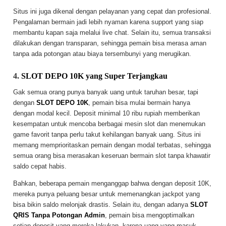
Situs ini juga dikenal dengan pelayanan yang cepat dan profesional.
Pengalaman bermain jadi lebih nyaman karena support yang siap
membantu kapan saja melalui live chat. Selain itu, semua transaksi
dilakukan dengan transparan, sehingga pemain bisa merasa aman
tanpa ada potongan atau biaya tersembunyi yang merugikan.
4.
SLOT DEPO 10K yang Super Terjangkau
Gak semua orang punya banyak uang untuk taruhan besar, tapi
dengan
SLOT DEPO 10K
, pemain bisa mulai bermain hanya
dengan modal kecil. Deposit minimal 10 ribu rupiah memberikan
kesempatan untuk mencoba berbagai mesin slot dan menemukan
game favorit tanpa perlu takut kehilangan banyak uang. Situs ini
memang memprioritaskan pemain dengan modal terbatas, sehingga
semua orang bisa merasakan keseruan bermain slot tanpa khawatir
saldo cepat habis.
Bahkan, beberapa pemain menganggap bahwa dengan deposit 10K,
mereka punya peluang besar untuk memenangkan jackpot yang
bisa bikin saldo melonjak drastis. Selain itu, dengan adanya
SLOT
QRIS Tanpa Potongan Admin
, pemain bisa mengoptimalkan
setiap deposit yang mereka lakukan, karena uang yang masuk