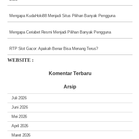
Mengapa KudaHoki88 Menjadi Situs Pilihan Banyak Pengguna
Mengapa Ceriabet Resmi Menjadi Pilihan Banyak Pengguna
RTP Slot Gacor: Apakah Benar Bisa Menang Terus?
WEBSITE :
Komentar Terbaru
Arsip
Juli 2026
Juni 2026
Mei 2026
April 2026
Maret 2026