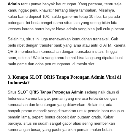
Admin
tentu punya banyak keuntungan. Yang pertama, tentu saja,
kamu nggak perlu khawatir tentang biaya tambahan. Misalnya,
kalau kamu deposit 10K, saldo game-mu tetap 10 ribu, tanpa ada
potongan. Ini beda banget sama situs lain yang sering bikin kita
kecewa karena harus bayar biaya admin yang bisa jadi cukup besar.
Selain itu, situs ini juga menawarkan kemudahan transaksi. Gak
perlu ribet dengan transfer bank yang lama atau antri di ATM, karena
QRIS memberikan kemudahan dengan transaksi instan. Tinggal
scan, selesai! Waktu yang kamu hemat bisa langsung dipakai buat
main game dan coba peruntunganmu di mesin slot.
3.
Kenapa SLOT QRIS Tanpa Potongan Admin Viral di
Indonesia?
Situs
SLOT QRIS Tanpa Potongan Admin
sedang naik daun di
Indonesia karena banyak pemain yang merasa terbantu dengan
kemudahan dan keuntungan yang ditawarkan. Selain itu, ada
banyak promo menarik yang ditawarkan untuk pemain baru maupun
pemain lama, seperti bonus deposit dan putaran gratis. Kabar
baiknya, situs ini sudah sangat gacor alias sering memberikan
kemenangan besar, yang pastinya bikin pemain makin betah.