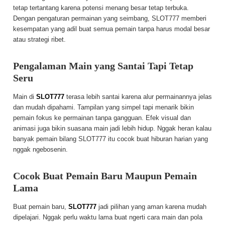
tetap tertantang karena potensi menang besar tetap terbuka.
Dengan pengaturan permainan yang seimbang, SLOT777 memberi
kesempatan yang adil buat semua pemain tanpa harus modal besar
atau strategi ribet.
Pengalaman Main yang Santai Tapi Tetap
Seru
Main di
SLOT777
terasa lebih santai karena alur permainannya jelas
dan mudah dipahami. Tampilan yang simpel tapi menarik bikin
pemain fokus ke permainan tanpa gangguan. Efek visual dan
animasi juga bikin suasana main jadi lebih hidup. Nggak heran kalau
banyak pemain bilang SLOT777 itu cocok buat hiburan harian yang
nggak ngebosenin.
Cocok Buat Pemain Baru Maupun Pemain
Lama
Buat pemain baru,
SLOT777
jadi pilihan yang aman karena mudah
dipelajari. Nggak perlu waktu lama buat ngerti cara main dan pola