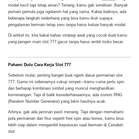
modal kecil tapi tetap aman? Tenang, kamu gak sendirian. Banyak
pemain pemula juga ngalamin hal yang sama. Kabar baiknya, ada
beberapa langkah sederhana yang bisa kamu ikuti supaya
pengalaman bermain tetap seru tanpa harus keluar banyak modal.
Di artikel ini, kita bakal bahas strategi awal yang cocok buat kamu
yang pengen main slot 777 gacor tanpa harus ambil risiko besar.
Pahami Dulu Cara Kerja Slot 777
Sebelum mulai, penting banget buat ngerti dasar permainan slot
777. Game ini sebenarnya cukup simpel—kamu cuma perlu spin
dan berharap kombinasi simbol yang muncul menghasilkan
kemenangan. Tapi di balik kesederhanaannya, ada sistem RNG
(Random Number Generator) yang bikin hasilnya acak.
Artinya, gak ada jaminan pasti menang. Tapi dengan memahami
pola permainan dan fitur seperti free spin atau bonus, kamu bisa
lebih siap dalam mengambil keputusan saat bermain di Ceriabet
slot.