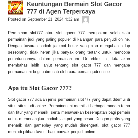
Keuntungan Bermain Slot Gacor
777 di Agen Terpercaya
Felist
Posted on
September 21, 2024 4:32 am
Permainan slot777 atau slot gacor 777 merupakan salah satu
permainan judi yang paling populer di kalangan para penjudi online.
Dengan tawaran hadiah jackpot besar yang bisa mengubah hidup
seseorang, tidak heran jika banyak orang tertarik untuk mencoba
peruntungannya dalam permainan ini. Di artikel ini, kita akan
membahas lebih lanjut tentang slot gacor 777 dan mengapa
permainan ini begitu diminati oleh para pemain judi online.
Apa itu Slot Gacor 777?
Slot gacor 777 adalah jenis permainan
slot777
yang dapat ditemui di
situs-situs judi online. Permainan ini memiliki berbagai macam tema
dan fitur yang menarik, serta menawarkan kesempatan bagi pemain
untuk memenangkan hadiah jackpot yang besar. Dengan grafis yang
menarik dan gameplay yang mudah dimengerti, slot gacor 777
menjadi pilihan favorit bagi banyak penjudi online.