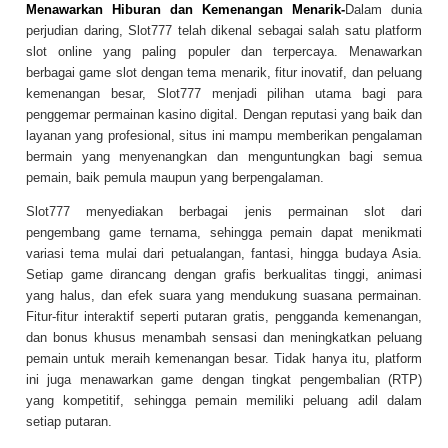
Menawarkan Hiburan dan Kemenangan Menarik-
Dalam dunia
perjudian daring, Slot777 telah dikenal sebagai salah satu platform
slot online yang paling populer dan terpercaya. Menawarkan
berbagai game slot dengan tema menarik, fitur inovatif, dan peluang
kemenangan besar, Slot777 menjadi pilihan utama bagi para
penggemar permainan kasino digital. Dengan reputasi yang baik dan
layanan yang profesional, situs ini mampu memberikan pengalaman
bermain yang menyenangkan dan menguntungkan bagi semua
pemain, baik pemula maupun yang berpengalaman.
Slot777 menyediakan berbagai jenis permainan slot dari
pengembang game ternama, sehingga pemain dapat menikmati
variasi tema mulai dari petualangan, fantasi, hingga budaya Asia.
Setiap game dirancang dengan grafis berkualitas tinggi, animasi
yang halus, dan efek suara yang mendukung suasana permainan.
Fitur-fitur interaktif seperti putaran gratis, pengganda kemenangan,
dan bonus khusus menambah sensasi dan meningkatkan peluang
pemain untuk meraih kemenangan besar. Tidak hanya itu, platform
ini juga menawarkan game dengan tingkat pengembalian (RTP)
yang kompetitif, sehingga pemain memiliki peluang adil dalam
setiap putaran.