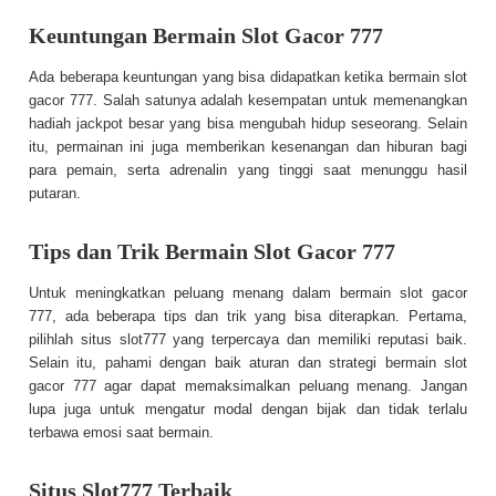
Keuntungan Bermain Slot Gacor 777
Ada beberapa keuntungan yang bisa didapatkan ketika bermain slot
gacor 777. Salah satunya adalah kesempatan untuk memenangkan
hadiah jackpot besar yang bisa mengubah hidup seseorang. Selain
itu, permainan ini juga memberikan kesenangan dan hiburan bagi
para pemain, serta adrenalin yang tinggi saat menunggu hasil
putaran.
Tips dan Trik Bermain Slot Gacor 777
Untuk meningkatkan peluang menang dalam bermain slot gacor
777, ada beberapa tips dan trik yang bisa diterapkan. Pertama,
pilihlah situs slot777 yang terpercaya dan memiliki reputasi baik.
Selain itu, pahami dengan baik aturan dan strategi bermain slot
gacor 777 agar dapat memaksimalkan peluang menang. Jangan
lupa juga untuk mengatur modal dengan bijak dan tidak terlalu
terbawa emosi saat bermain.
Situs Slot777 Terbaik