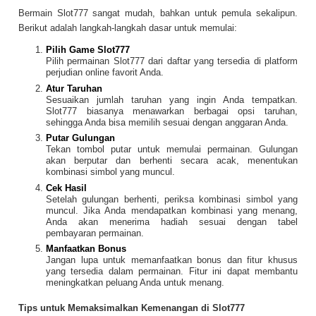
Bermain Slot777 sangat mudah, bahkan untuk pemula sekalipun.
Berikut adalah langkah-langkah dasar untuk memulai:
Pilih Game Slot777
Pilih permainan Slot777 dari daftar yang tersedia di platform
perjudian online favorit Anda.
Atur Taruhan
Sesuaikan jumlah taruhan yang ingin Anda tempatkan.
Slot777 biasanya menawarkan berbagai opsi taruhan,
sehingga Anda bisa memilih sesuai dengan anggaran Anda.
Putar Gulungan
Tekan tombol putar untuk memulai permainan. Gulungan
akan berputar dan berhenti secara acak, menentukan
kombinasi simbol yang muncul.
Cek Hasil
Setelah gulungan berhenti, periksa kombinasi simbol yang
muncul. Jika Anda mendapatkan kombinasi yang menang,
Anda akan menerima hadiah sesuai dengan tabel
pembayaran permainan.
Manfaatkan Bonus
Jangan lupa untuk memanfaatkan bonus dan fitur khusus
yang tersedia dalam permainan. Fitur ini dapat membantu
meningkatkan peluang Anda untuk menang.
Tips untuk Memaksimalkan Kemenangan di Slot777