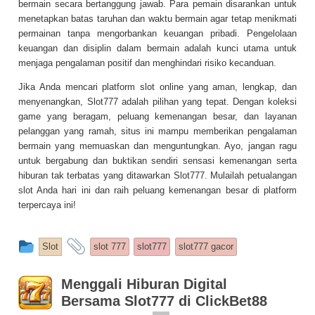
bermain secara bertanggung jawab. Para pemain disarankan untuk
menetapkan batas taruhan dan waktu bermain agar tetap menikmati
permainan tanpa mengorbankan keuangan pribadi. Pengelolaan
keuangan dan disiplin dalam bermain adalah kunci utama untuk
menjaga pengalaman positif dan menghindari risiko kecanduan.
Jika Anda mencari platform slot online yang aman, lengkap, dan
menyenangkan, Slot777 adalah pilihan yang tepat. Dengan koleksi
game yang beragam, peluang kemenangan besar, dan layanan
pelanggan yang ramah, situs ini mampu memberikan pengalaman
bermain yang memuaskan dan menguntungkan. Ayo, jangan ragu
untuk bergabung dan buktikan sendiri sensasi kemenangan serta
hiburan tak terbatas yang ditawarkan Slot777. Mulailah petualangan
slot Anda hari ini dan raih peluang kemenangan besar di platform
terpercaya ini!
This
and
Slot
slot 777
slot777
slot777 gacor
entry
tagged
was
Menggali Hiburan Digital
posted
Bersama Slot777 di ClickBet88