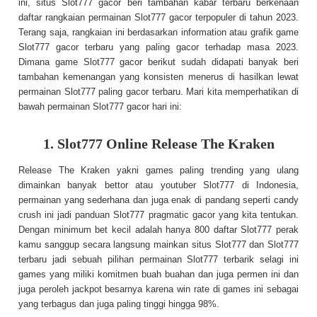
ini, situs Slot777 gacor beri tambahan kabar terbaru berkenaan
daftar rangkaian permainan Slot777 gacor terpopuler di tahun 2023.
Terang saja, rangkaian ini berdasarkan information atau grafik game
Slot777 gacor terbaru yang paling gacor terhadap masa 2023.
Dimana game Slot777 gacor berikut sudah didapati banyak beri
tambahan kemenangan yang konsisten menerus di hasilkan lewat
permainan Slot777 paling gacor terbaru. Mari kita memperhatikan di
bawah permainan Slot777 gacor hari ini:
1. Slot777 Online Release The Kraken
Release The Kraken yakni games paling trending yang ulang
dimainkan banyak bettor atau youtuber Slot777 di Indonesia,
permainan yang sederhana dan juga enak di pandang seperti candy
crush ini jadi panduan Slot777 pragmatic gacor yang kita tentukan.
Dengan minimum bet kecil adalah hanya 800 daftar Slot777 perak
kamu sanggup secara langsung mainkan situs Slot777 dan Slot777
terbaru jadi sebuah pilihan permainan Slot777 terbarik selagi ini
games yang miliki komitmen buah buahan dan juga permen ini dan
juga peroleh jackpot besarnya karena win rate di games ini sebagai
yang terbagus dan juga paling tinggi hingga 98%.