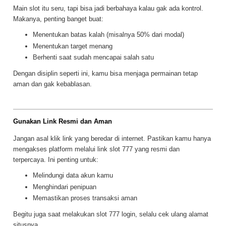
Main slot itu seru, tapi bisa jadi berbahaya kalau gak ada kontrol.
Makanya, penting banget buat:
Menentukan batas kalah (misalnya 50% dari modal)
Menentukan target menang
Berhenti saat sudah mencapai salah satu
Dengan disiplin seperti ini, kamu bisa menjaga permainan tetap
aman dan gak kebablasan.
Gunakan Link Resmi dan Aman
Jangan asal klik link yang beredar di internet. Pastikan kamu hanya
mengakses platform melalui link slot 777 yang resmi dan
terpercaya. Ini penting untuk:
Melindungi data akun kamu
Menghindari penipuan
Memastikan proses transaksi aman
Begitu juga saat melakukan slot 777 login, selalu cek ulang alamat
situsnya.