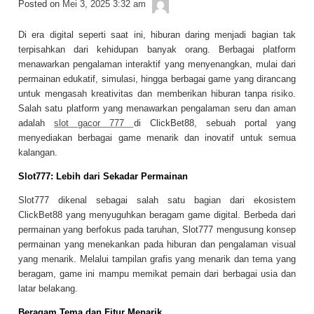
in
Felist
Posted on
Mei 3, 2025 3:32 am
Di era digital seperti saat ini, hiburan daring menjadi bagian tak
terpisahkan dari kehidupan banyak orang. Berbagai platform
menawarkan pengalaman interaktif yang menyenangkan, mulai dari
permainan edukatif, simulasi, hingga berbagai game yang dirancang
untuk mengasah kreativitas dan memberikan hiburan tanpa risiko.
Salah satu platform yang menawarkan pengalaman seru dan aman
adalah
slot gacor 777
di ClickBet88, sebuah portal yang
menyediakan berbagai game menarik dan inovatif untuk semua
kalangan.
Slot777: Lebih dari Sekadar Permainan
Slot777 dikenal sebagai salah satu bagian dari ekosistem
ClickBet88 yang menyuguhkan beragam game digital. Berbeda dari
permainan yang berfokus pada taruhan, Slot777 mengusung konsep
permainan yang menekankan pada hiburan dan pengalaman visual
yang menarik. Melalui tampilan grafis yang menarik dan tema yang
beragam, game ini mampu memikat pemain dari berbagai usia dan
latar belakang.
Beragam Tema dan Fitur Menarik