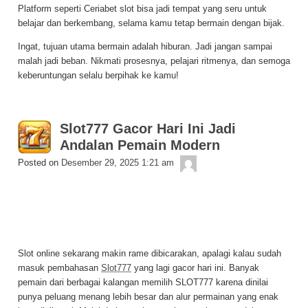
Platform seperti Ceriabet slot bisa jadi tempat yang seru untuk
belajar dan berkembang, selama kamu tetap bermain dengan bijak.
Ingat, tujuan utama bermain adalah hiburan. Jadi jangan sampai
malah jadi beban. Nikmati prosesnya, pelajari ritmenya, dan semoga
keberuntungan selalu berpihak ke kamu!
Slot777 Gacor Hari Ini Jadi
Andalan Pemain Modern
Felist
Posted on
Desember 29, 2025 1:21 am
Slot online sekarang makin rame dibicarakan, apalagi kalau sudah
masuk pembahasan
Slot777
yang lagi gacor hari ini. Banyak
pemain dari berbagai kalangan memilih SLOT777 karena dinilai
punya peluang menang lebih besar dan alur permainan yang enak