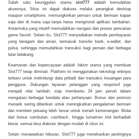
Salah satu keunggulan utama
slot777
adalah kemudahan
aksesnya. Situs ini dapat diakses melalui perangkat desktop
maupun smartphone, memungkinkan pemain untuk bermain kapan
saja dan di mana saja tanpa harus menginstal aplikasi tambahan.
Antarmuka yang intuitif memudahkan navigasi dan proses pencarian
game favorit. Selain itu, Slot777 menyediakan metode pembayaran
yang beragam dan aman, termasuk transfer bank, e-wallet, dan
pulsa, sehingga memudahkan transaksi bagi pemain dari berbagai
latar belakang.
Keamanan dan kepercayaan adalah faktor utama yang membuat
Slot777 tetap diminati. Platform ini menggunakan teknologi enkripsi
terbaru untuk melindungi data pribadi dan transaksi keuangan para
pengguna. Dukungan layanan pelanggan yang responsif juga
menjadi nilai tambah, siap membantu 24 jam penuh dalam
mengatasi berbagai kendala atau pertanyaan. Bonus dan promosi
menarik sering diberikan untuk meningkatkan pengalaman bermain
dan memberi peluang lebih besar untuk meraih kemenangan. Mulai
dari bonus sambutan, cashback, hingga turnamen slot berhadiah
besar, semua bisa diakses dengan mudah di situs ini.
Selain menawarkan hiburan, Slot777 juga menekankan pentingnya