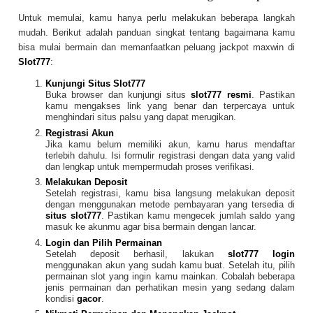
Untuk memulai, kamu hanya perlu melakukan beberapa langkah
mudah. Berikut adalah panduan singkat tentang bagaimana kamu
bisa mulai bermain dan memanfaatkan peluang jackpot maxwin di
Slot777
:
Kunjungi Situs Slot777
Buka browser dan kunjungi situs
slot777 resmi
. Pastikan
kamu mengakses link yang benar dan terpercaya untuk
menghindari situs palsu yang dapat merugikan.
Registrasi Akun
Jika kamu belum memiliki akun, kamu harus mendaftar
terlebih dahulu. Isi formulir registrasi dengan data yang valid
dan lengkap untuk mempermudah proses verifikasi.
Melakukan Deposit
Setelah registrasi, kamu bisa langsung melakukan deposit
dengan menggunakan metode pembayaran yang tersedia di
situs slot777
. Pastikan kamu mengecek jumlah saldo yang
masuk ke akunmu agar bisa bermain dengan lancar.
Login dan Pilih Permainan
Setelah deposit berhasil, lakukan
slot777 login
menggunakan akun yang sudah kamu buat. Setelah itu, pilih
permainan slot yang ingin kamu mainkan. Cobalah beberapa
jenis permainan dan perhatikan mesin yang sedang dalam
kondisi
gacor
.