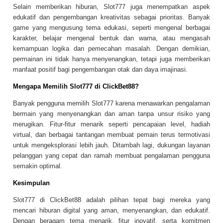
Selain memberikan hiburan, Slot777 juga menempatkan aspek
edukatif dan pengembangan kreativitas sebagai prioritas. Banyak
game yang mengusung tema edukasi, seperti mengenal berbagai
karakter, belajar mengenal bentuk dan warna, atau mengasah
kemampuan logika dan pemecahan masalah. Dengan demikian,
permainan ini tidak hanya menyenangkan, tetapi juga memberikan
manfaat positif bagi pengembangan otak dan daya imajinasi.
Mengapa Memilih Slot777 di ClickBet88?
Banyak pengguna memilih Slot777 karena menawarkan pengalaman
bermain yang menyenangkan dan aman tanpa unsur risiko yang
merugikan. Fitur-fitur menarik seperti pencapaian level, hadiah
virtual, dan berbagai tantangan membuat pemain terus termotivasi
untuk mengeksplorasi lebih jauh. Ditambah lagi, dukungan layanan
pelanggan yang cepat dan ramah membuat pengalaman pengguna
semakin optimal.
Kesimpulan
Slot777 di ClickBet88 adalah pilihan tepat bagi mereka yang
mencari hiburan digital yang aman, menyenangkan, dan edukatif.
Dengan beragam tema menarik, fitur inovatif, serta komitmen