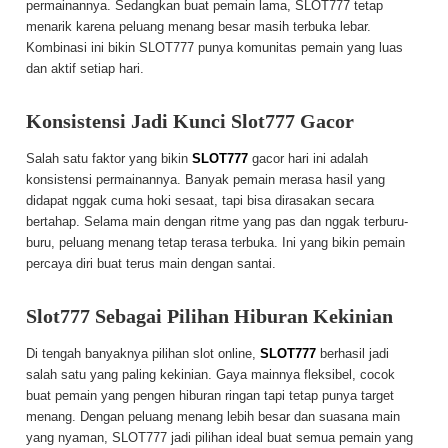
permainannya. Sedangkan buat pemain lama, SLOT777 tetap
menarik karena peluang menang besar masih terbuka lebar.
Kombinasi ini bikin SLOT777 punya komunitas pemain yang luas
dan aktif setiap hari.
Konsistensi Jadi Kunci Slot777 Gacor
Salah satu faktor yang bikin
SLOT777
gacor hari ini adalah
konsistensi permainannya. Banyak pemain merasa hasil yang
didapat nggak cuma hoki sesaat, tapi bisa dirasakan secara
bertahap. Selama main dengan ritme yang pas dan nggak terburu-
buru, peluang menang tetap terasa terbuka. Ini yang bikin pemain
percaya diri buat terus main dengan santai.
Slot777 Sebagai Pilihan Hiburan Kekinian
Di tengah banyaknya pilihan slot online,
SLOT777
berhasil jadi
salah satu yang paling kekinian. Gaya mainnya fleksibel, cocok
buat pemain yang pengen hiburan ringan tapi tetap punya target
menang. Dengan peluang menang lebih besar dan suasana main
yang nyaman, SLOT777 jadi pilihan ideal buat semua pemain yang