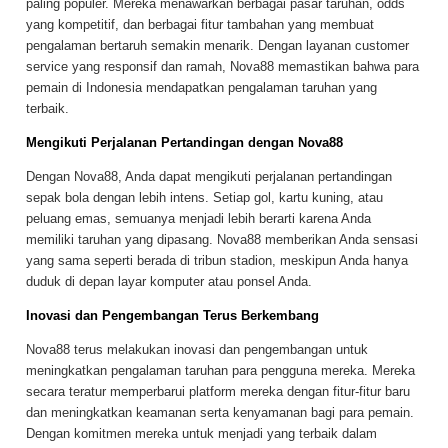
paling populer. Mereka menawarkan berbagai pasar taruhan, odds
yang kompetitif, dan berbagai fitur tambahan yang membuat
pengalaman bertaruh semakin menarik. Dengan layanan customer
service yang responsif dan ramah, Nova88 memastikan bahwa para
pemain di Indonesia mendapatkan pengalaman taruhan yang
terbaik.
Mengikuti Perjalanan Pertandingan dengan Nova88
Dengan Nova88, Anda dapat mengikuti perjalanan pertandingan
sepak bola dengan lebih intens. Setiap gol, kartu kuning, atau
peluang emas, semuanya menjadi lebih berarti karena Anda
memiliki taruhan yang dipasang. Nova88 memberikan Anda sensasi
yang sama seperti berada di tribun stadion, meskipun Anda hanya
duduk di depan layar komputer atau ponsel Anda.
Inovasi dan Pengembangan Terus Berkembang
Nova88 terus melakukan inovasi dan pengembangan untuk
meningkatkan pengalaman taruhan para pengguna mereka. Mereka
secara teratur memperbarui platform mereka dengan fitur-fitur baru
dan meningkatkan keamanan serta kenyamanan bagi para pemain.
Dengan komitmen mereka untuk menjadi yang terbaik dalam