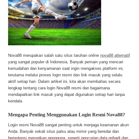
Nova88 merupakan salah satu situs taruhan online
nova88 alternatif
yang sangat populer di Indonesia. Banyak pemain yang mencari
kemudahan dan kenyamanan saat ingin mengakses platform ini,
terutama melalui proses login resmi dan link masuk yang selalu
aktif setiap hari. Dalam artikel ini, kita akan membahas secara
lengkap tentang cara login Nova88 resmi dan bagaimana
mendapatkan link masuk yang dapat digunakan setiap hari tanpa
kendala.
Mengapa Penting Menggunakan Login Resmi Nova88?
Login resmi Nova88 sangat penting untuk menjaga keamanan akun
Anda. Banyak sekali situs palsu atau mirror yang beredar dan
berpotensi merugikan pengguna, seperti pencurian data pribadi dan