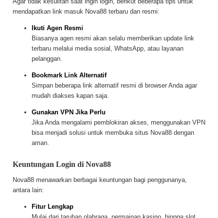
Agar tidak kesulitan saat ingin login, berikut beberapa tips untuk
mendapatkan link masuk Nova88 terbaru dan resmi:
Ikuti Agen Resmi
Biasanya agen resmi akan selalu memberikan update link
terbaru melalui media sosial, WhatsApp, atau layanan
pelanggan.
Bookmark Link Alternatif
Simpan beberapa link alternatif resmi di browser Anda agar
mudah diakses kapan saja.
Gunakan VPN Jika Perlu
Jika Anda mengalami pemblokiran akses, menggunakan VPN
bisa menjadi solusi untuk membuka situs Nova88 dengan
aman.
Keuntungan Login di Nova88
Nova88 menawarkan berbagai keuntungan bagi penggunanya,
antara lain:
Fitur Lengkap
Mulai dari taruhan olahraga, permainan kasino, hingga slot